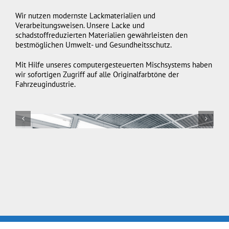
Wir nutzen modernste Lackmaterialien und
Verarbeitungsweisen. Unsere Lacke und
schadstoffreduzierten Materialien gewährleisten den
bestmöglichen Umwelt- und Gesundheitsschutz.
Mit Hilfe unseres computergesteuerten Mischsystems haben
wir sofortigen Zugriff auf alle Originalfarbtöne der
Fahrzeugindustrie.