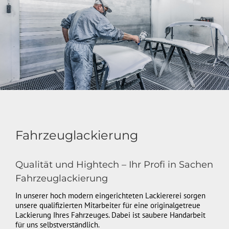
Fahrzeuglackierung
Qualität und Hightech – Ihr Profi in Sachen
Fahrzeuglackierung
In unserer hoch modern eingerichteten Lackiererei sorgen
unsere qualifizierten Mitarbeiter für eine originalgetreue
Lackierung Ihres Fahrzeuges. Dabei ist saubere Handarbeit
für uns selbstverständlich.